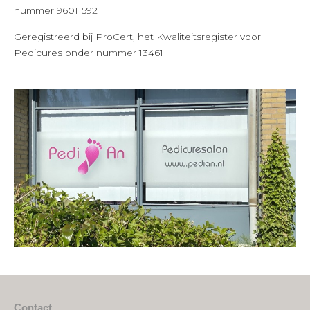
nummer 96011592
Geregistreerd bij ProCert, het Kwaliteitsregister voor
Pedicures onder nummer 13461
Contact