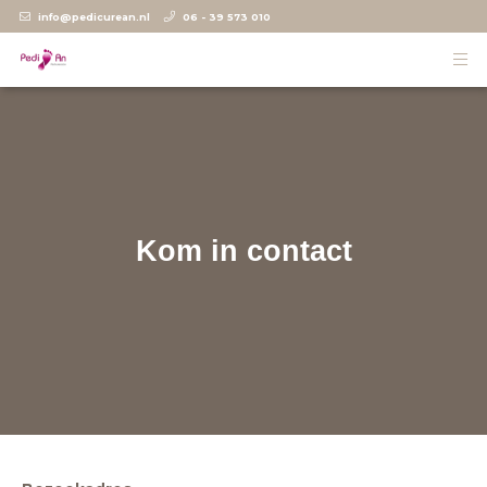
info@pedicurean.nl
06 - 39 573 010
Kom in contact