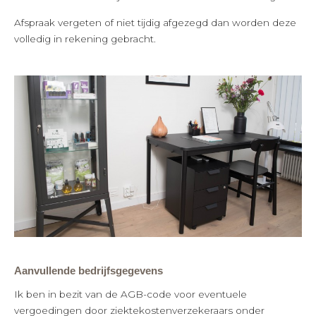
Afspraak vergeten of niet tijdig afgezegd dan worden deze
volledig in rekening gebracht.
Aanvullende bedrijfsgegevens
Ik ben in bezit van de AGB-code voor eventuele
vergoedingen door ziektekostenverzekeraars onder