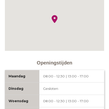
Openingstijden
Maandag
08:00 - 12:30 | 13:00 - 17:00
Dinsdag
Gesloten
Woensdag
08:00 - 12:30 | 13:00 - 17:00