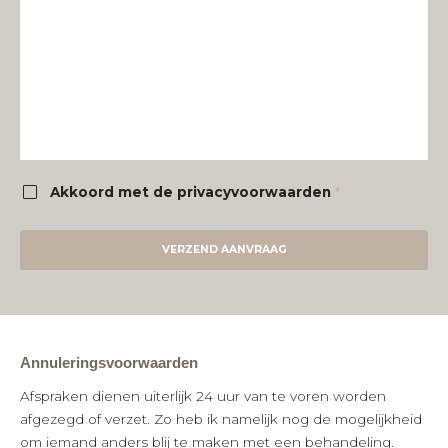
Akkoord met de privacyvoorwaarden
*
VERZEND AANVRAAG
Annuleringsvoorwaarden
Afspraken dienen uiterlijk 24 uur van te voren worden
afgezegd of verzet. Zo heb ik namelijk nog de mogelijkheid
om iemand anders blij te maken met een behandeling.